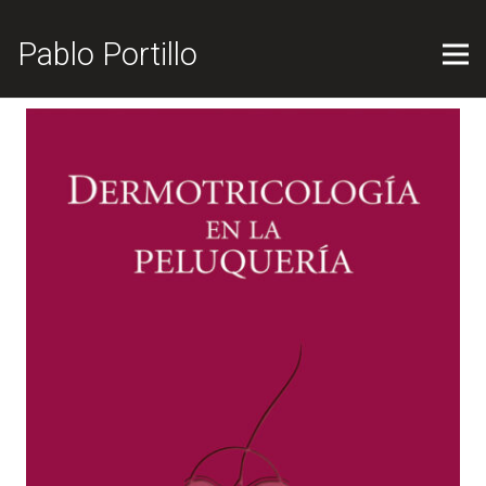
Pablo Portillo