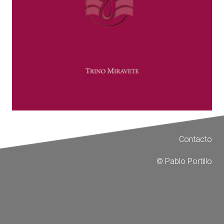
Contacto
© Pablo Portillo