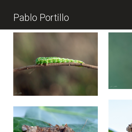
Pablo Portillo