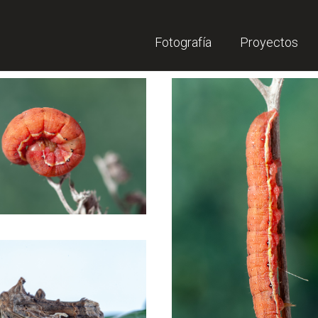
Fotografía
Proyectos