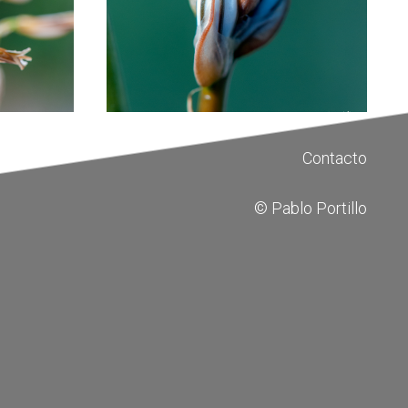
Contacto
© Pablo Portillo