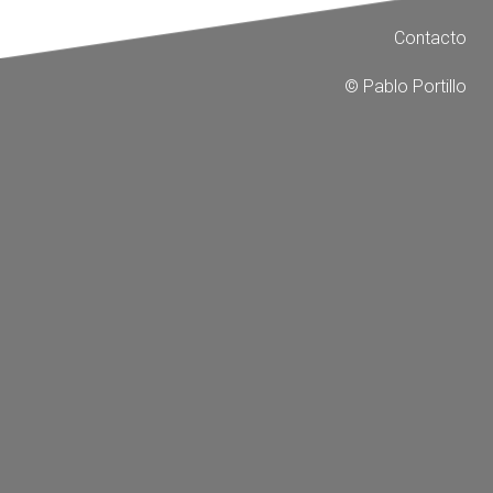
Contacto
© Pablo Portillo