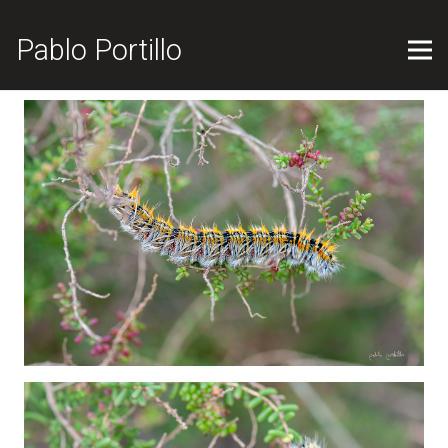
Pablo Portillo