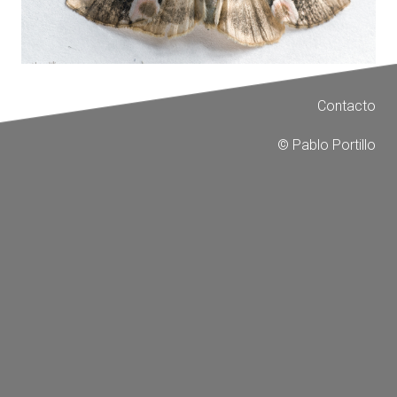
Contacto
© Pablo Portillo