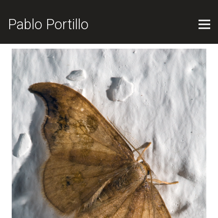
Pablo Portillo