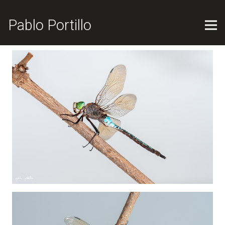
Pablo Portillo