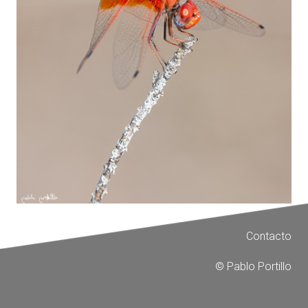
Contacto
© Pablo Portillo